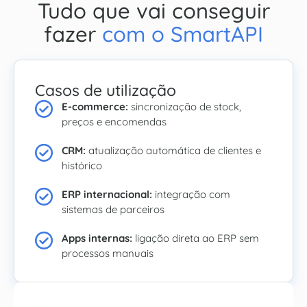
Tudo que vai conseguir
fazer
com o SmartAPI
Casos de utilização
E-commerce:
sincronização de stock,
preços e encomendas
CRM:
atualização automática de clientes e
histórico
ERP internacional:
integração com
sistemas de parceiros
Apps internas:
ligação direta ao ERP sem
processos manuais