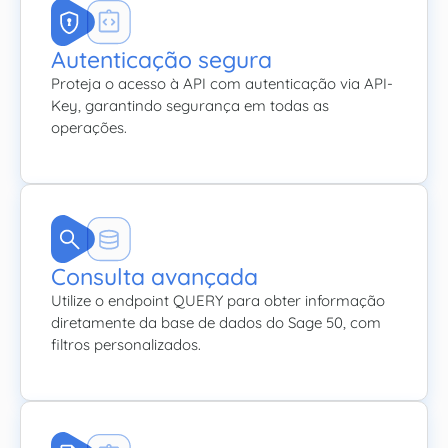
Autenticação segura
Proteja o acesso à API com autenticação via API-
Key, garantindo segurança em todas as
operações.
Consulta avançada
Utilize o endpoint QUERY para obter informação
diretamente da base de dados do Sage 50, com
filtros personalizados.