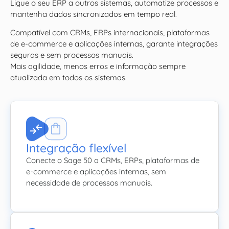
Ligue o seu ERP a outros sistemas, automatize processos e
mantenha dados sincronizados em tempo real.
Compatível com CRMs, ERPs internacionais, plataformas
de e-commerce e aplicações internas, garante integrações
seguras e sem processos manuais.
Mais agilidade, menos erros e informação sempre
atualizada em todos os sistemas.
Integração flexível
Conecte o Sage 50 a CRMs, ERPs, plataformas de
e-commerce e aplicações internas, sem
necessidade de processos manuais.