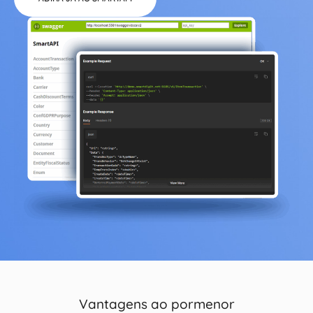
Vantagens ao pormenor