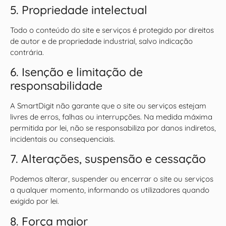
5. Propriedade intelectual
Todo o conteúdo do site e serviços é protegido por direitos
de autor e de propriedade industrial, salvo indicação
contrária.
6. Isenção e limitação de
responsabilidade
A SmartDigit não garante que o site ou serviços estejam
livres de erros, falhas ou interrupções. Na medida máxima
permitida por lei, não se responsabiliza por danos indiretos,
incidentais ou consequenciais.
7. Alterações, suspensão e cessação
Podemos alterar, suspender ou encerrar o site ou serviços
a qualquer momento, informando os utilizadores quando
exigido por lei.
8. Força maior