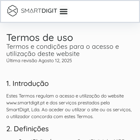
Termos de uso
Termos e condições para o acesso e
utilização deste website
Última revisão Agosto 12, 2025
1. Introdução
Estes Termos regulam o acesso e utilização do website
www.smartdigit.pt e dos serviços prestados pela
SmartDigit, Lda. Ao aceder ou utilizar o site ou os serviços,
o utilizador concorda com estes Termos.
2. Definições