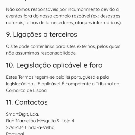
Não somos responsáveis por incumprimento devido a
eventos fora do nosso controlo razoável (ex.: desastres
naturais, falhas de fornecedores, ataques informáticos).
9. Ligações a terceiros
O site pode conter links para sites externos, pelos quais
não assumimos responsabilidade.
10. Legislação aplicável e foro
Estes Termos regem-se pela lei portuguesa e pela
legislação da UE aplicável. É competente o Tribunal da
Comarca de Lisboa.
11. Contactos
SmartDigit, Lda.
Rua Marcelino Mesquita 9, Loja 4
2795-134 Linda-a-Velha,
Portugal