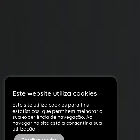
Este website utiliza cookies
Este site utiliza cookies para fins
estatísticos, que permitem melhorar a
sua experiência de navegação. Ao
navegar no site está a consentir a sua
utilização.