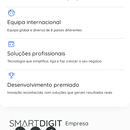
Equipa internacional
Equipa global e diversa de 8 países diferentes
Soluções profissionais
Tecnologia que simplifica, liga e faz crescer o seu negócio
Desenvolvimento premiado
Inovação reconhecida, com soluções que geram resultados reais
Empresa